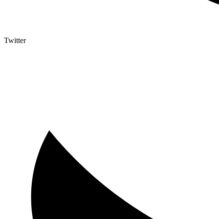
Twitter