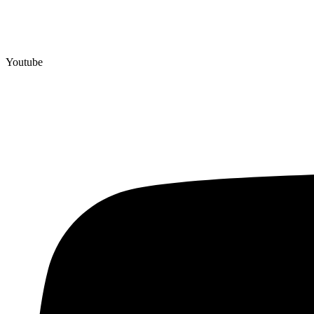
Youtube