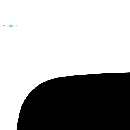
Youtube