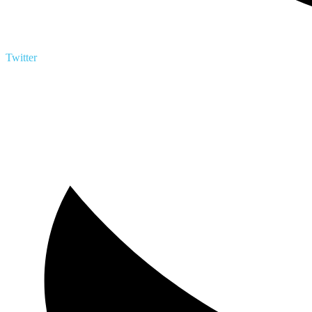
Twitter